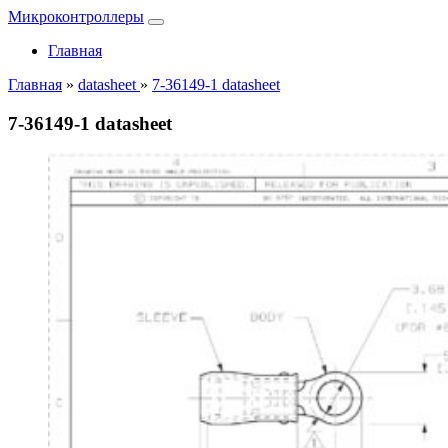
Микроконтроллеры
Главная
Главная
»
datasheet
»
7-36149-1 datasheet
7-36149-1 datasheet