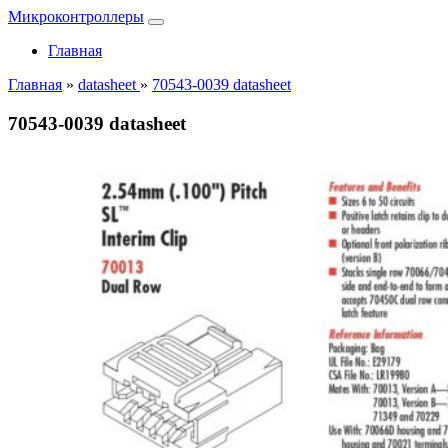
Микроконтроллеры
Главная
Главная
»
datasheet
»
70543-0039 datasheet
70543-0039 datasheet