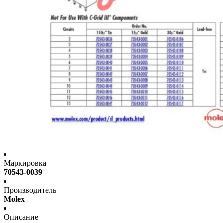
Маркировка
70543-0039
Производитель
Molex
Описание