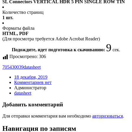
SL Connectors VERTICAL HDR 5 PIN SINGLE ROW TIN
Количество страниц
1 шт.
Форматы файла
HTML, PDF
(Для просмотра требуется Adobe Acrobat Reader)
9
Подождите, идет подготовка к скачиванию:
сек.
Просмотрено:
306
705430039
datasheet
18 декабря, 2019
Комментариев нет
Администратор
datasheet
Добавить комментарий
Для отправки комментария вам необходимо
авторизоваться
.
Навигация по записям