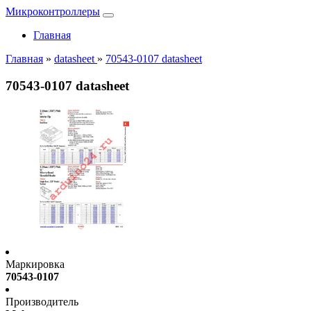
Микроконтроллеры
Главная
Главная
»
datasheet
»
70543-0107 datasheet
70543-0107 datasheet
Маркировка
70543-0107
Производитель