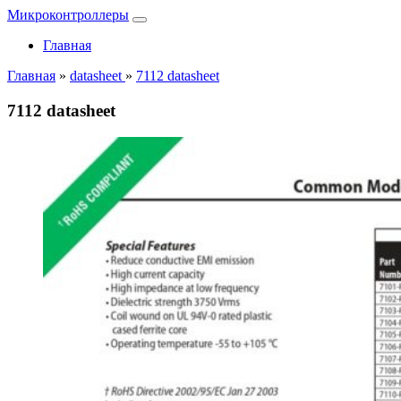
Микроконтроллеры
Главная
Главная
»
datasheet
»
7112 datasheet
7112 datasheet