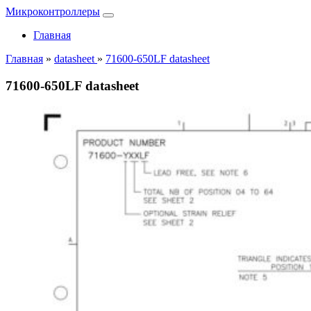
Микроконтроллеры
Главная
Главная
»
datasheet
»
71600-650LF datasheet
71600-650LF datasheet