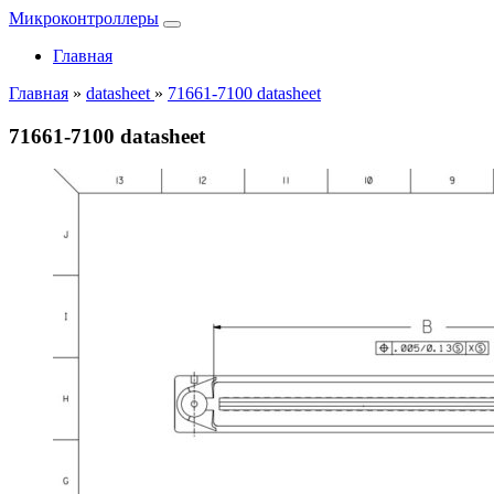
Микроконтроллеры
Главная
Главная
»
datasheet
»
71661-7100 datasheet
71661-7100 datasheet