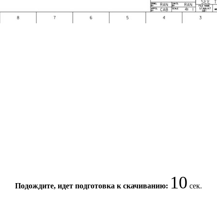
10
Подождите, идет подготовка к скачиванию:
сек.