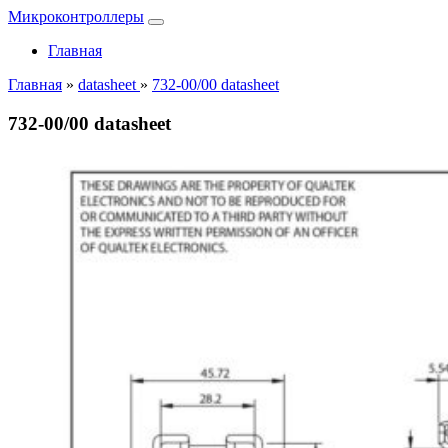
Микроконтроллеры
Главная
Главная
»
datasheet
»
732-00/00 datasheet
732-00/00 datasheet