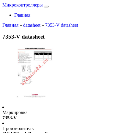
Микроконтроллеры
Главная
Главная
»
datasheet
»
7353-V datasheet
7353-V datasheet
Маркировка
7353-V
Производитель