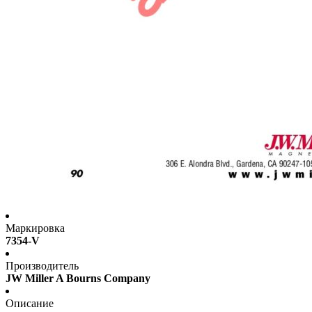
Маркировка
7354-V
Производитель
JW Miller A Bourns Company
Описание