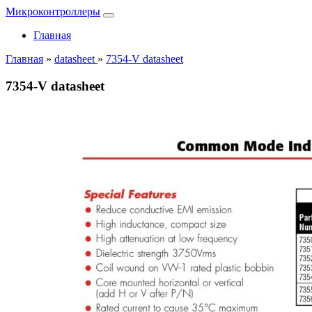
Микроконтроллеры
Главная
Главная
»
datasheet
»
7354-V datasheet
7354-V datasheet