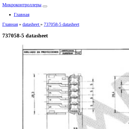
Микроконтроллеры
Главная
Главная
»
datasheet
»
737058-5 datasheet
737058-5 datasheet