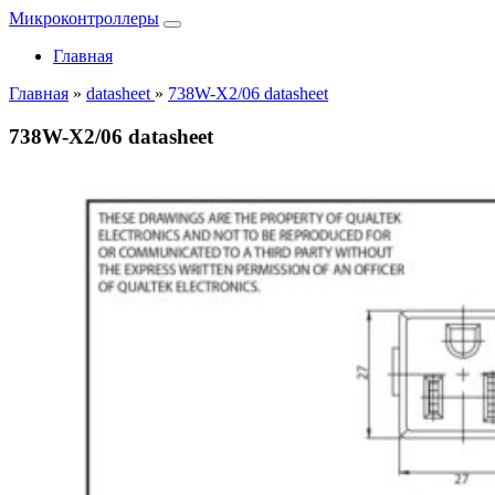
Микроконтроллеры
Главная
Главная
»
datasheet
»
738W-X2/06 datasheet
738W-X2/06 datasheet