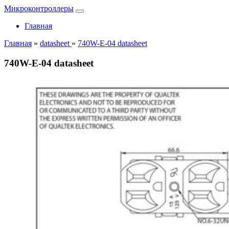
Микроконтроллеры
Главная
Главная
»
datasheet
»
740W-E-04 datasheet
740W-E-04 datasheet