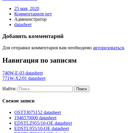
25 мая, 2020
Комментариев нет
Администратор
datasheet
Добавить комментарий
Для отправки комментария вам необходимо
авторизоваться
.
Навигация по записям
740W-E-03 datasheet
771W-X2/01 datasheet
Найти:
Свежие записи
OSTTJ075152 datasheet
1946570000 datasheet
EDSTLZ955/10-OE datasheet
EDSTL955/10-OE datasheet