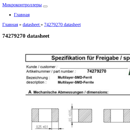
Микроконтроллеры
Главная
Главная
»
datasheet
»
74279270 datasheet
74279270 datasheet