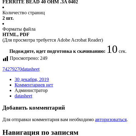
FERRITE BEAD 40 OHM .3A 0402
Количество страниц
2 шт.
Форматы файла
HTML, PDF
(Для просмотра требуется Adobe Acrobat Reader)
10
Подождите, идет подготовка к скачиванию:
сек.
Просмотрено:
249
74279270
datasheet
30 декабря, 2019
Комментариев нет
Администратор
datasheet
Добавить комментарий
Для отправки комментария вам необходимо
авторизоваться
.
Навигация по записям