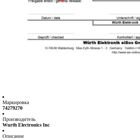
Маркировка
74279270
Производитель
Wurth Electronics Inc
Описание