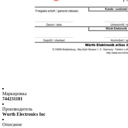
Маркировка
744231181
Производитель
Wurth Electronics Inc
Описание