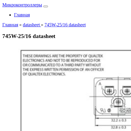
Микроконтроллеры
Главная
Главная
»
datasheet
»
745W-25/16 datasheet
745W-25/16 datasheet