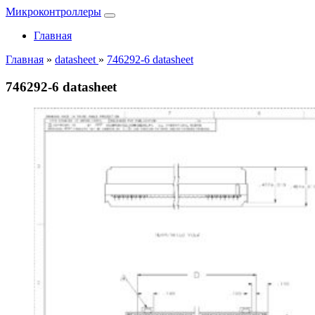
Микроконтроллеры
Главная
Главная
»
datasheet
»
746292-6 datasheet
746292-6 datasheet