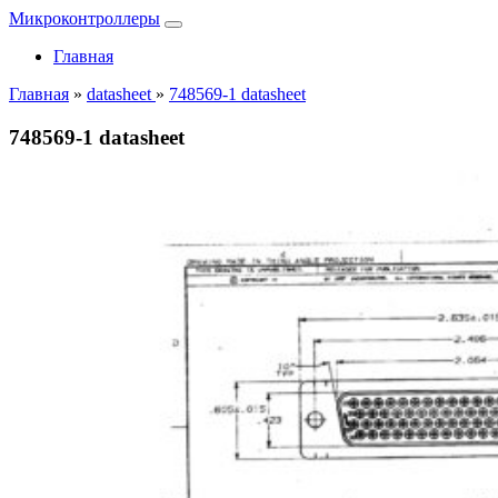
Микроконтроллеры
Главная
Главная
»
datasheet
»
748569-1 datasheet
748569-1 datasheet