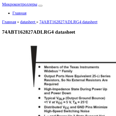
Микроконтроллеры
Главная
Главная
»
datasheet
»
74ABT162827ADLRG4 datasheet
74ABT162827ADLRG4 datasheet