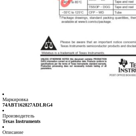
Маркировка
74ABT162827ADLRG4
Производитель
Texas Instruments
Описание