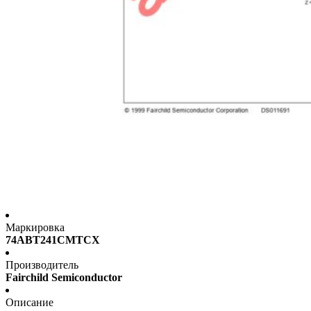
Маркировка
74ABT241CMTCX
Производитель
Fairchild Semiconductor
Описание