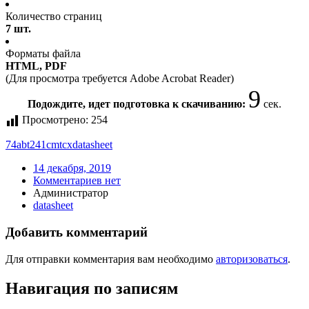
Количество страниц
7 шт.
Форматы файла
HTML, PDF
(Для просмотра требуется Adobe Acrobat Reader)
9
Подождите, идет подготовка к скачиванию:
сек.
Просмотрено:
254
74abt241cmtcx
datasheet
14 декабря, 2019
Комментариев нет
Администратор
datasheet
Добавить комментарий
Для отправки комментария вам необходимо
авторизоваться
.
Навигация по записям