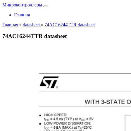
Микроконтроллеры
Главная
Главная
»
datasheet
»
74AC16244TTR datasheet
74AC16244TTR datasheet