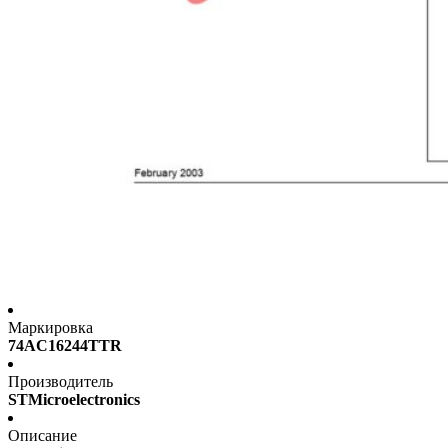
Маркировка
74AC16244TTR
Производитель
STMicroelectronics
Описание