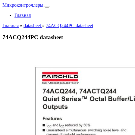
Микроконтроллеры
Главная
Главная
»
datasheet
»
74ACQ244PC datasheet
74ACQ244PC datasheet