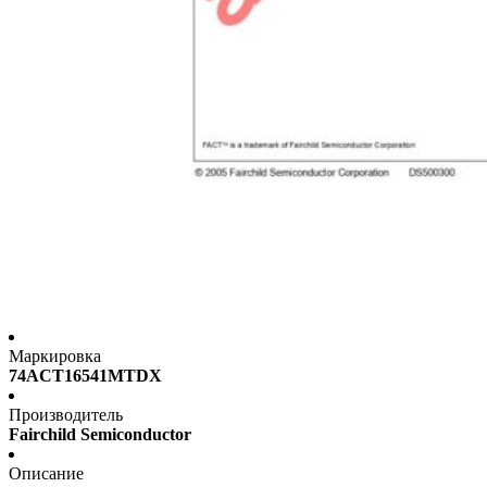
Маркировка
74ACT16541MTDX
Производитель
Fairchild Semiconductor
Описание