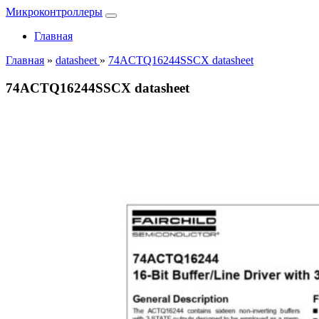
Микроконтроллеры
Главная
Главная
»
datasheet
»
74ACTQ16244SSCX datasheet
74ACTQ16244SSCX datasheet