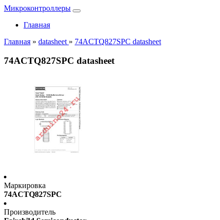
Микроконтроллеры
Главная
Главная
»
datasheet
»
74ACTQ827SPC datasheet
74ACTQ827SPC datasheet
Маркировка
74ACTQ827SPC
Производитель