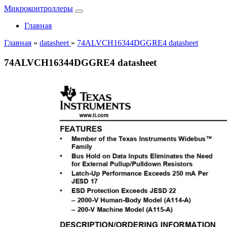
Микроконтроллеры
Главная
Главная
»
datasheet
»
74ALVCH16344DGGRE4 datasheet
74ALVCH16344DGGRE4 datasheet