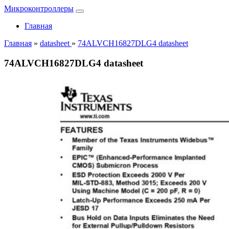
Микроконтроллеры
Главная
Главная
»
datasheet
»
74ALVCH16827DLG4 datasheet
74ALVCH16827DLG4 datasheet