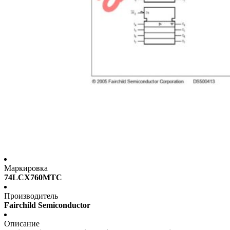
Маркировка
74LCX760MTC
Производитель
Fairchild Semiconductor
Описание