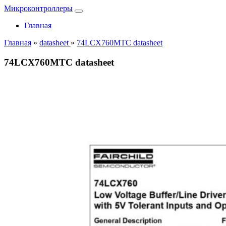
Микроконтроллеры
Главная
Главная
»
datasheet
»
74LCX760MTC datasheet
74LCX760MTC datasheet