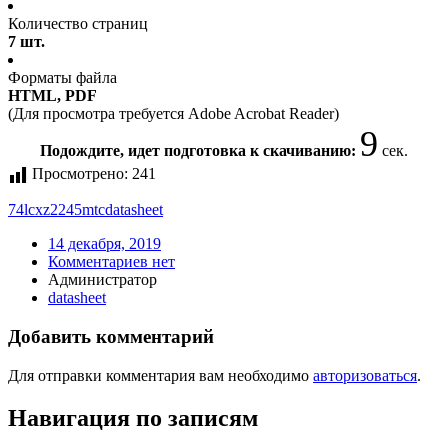
Количество страниц
7 шт.
Форматы файла
HTML, PDF
(Для просмотра требуется Adobe Acrobat Reader)
9
Подождите, идет подготовка к скачиванию:
сек.
Просмотрено:
241
74lcxz2245mtc
datasheet
14 декабря, 2019
Комментариев нет
Администратор
datasheet
Добавить комментарий
Для отправки комментария вам необходимо
авторизоваться
.
Навигация по записям