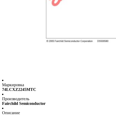
Маркировка
74LCXZ2245MTC
Производитель
Fairchild Semiconductor
Описание