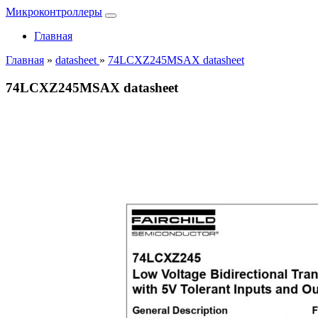
Микроконтроллеры
Главная
Главная
»
datasheet
»
74LCXZ245MSAX datasheet
74LCXZ245MSAX datasheet