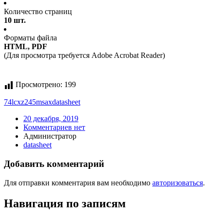
Количество страниц
10 шт.
Форматы файла
HTML, PDF
(Для просмотра требуется Adobe Acrobat Reader)
Просмотрено:
199
74lcxz245msax
datasheet
20 декабря, 2019
Комментариев нет
Администратор
datasheet
Добавить комментарий
Для отправки комментария вам необходимо
авторизоваться
.
Навигация по записям