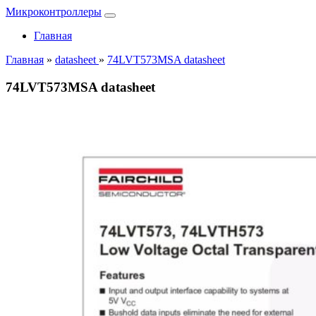
Микроконтроллеры
Главная
Главная
»
datasheet
»
74LVT573MSA datasheet
74LVT573MSA datasheet