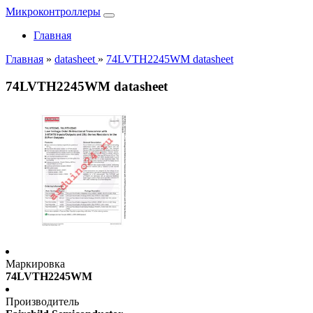
Микроконтроллеры
Главная
Главная
»
datasheet
»
74LVTH2245WM datasheet
74LVTH2245WM datasheet
Маркировка
74LVTH2245WM
Производитель