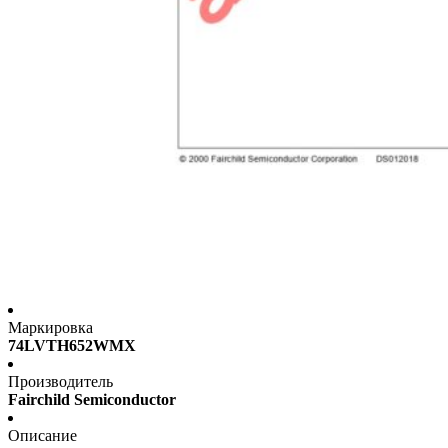
Маркировка
74LVTH652WMX
Производитель
Fairchild Semiconductor
Описание