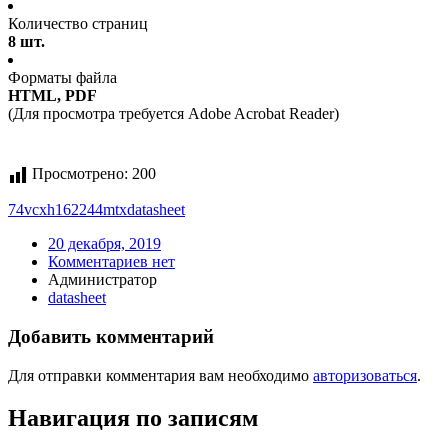
Количество страниц
8 шт.
Форматы файла
HTML, PDF
(Для просмотра требуется Adobe Acrobat Reader)
Просмотрено:
200
74vcxh162244mtx
datasheet
20 декабря, 2019
Комментариев нет
Администратор
datasheet
Добавить комментарий
Для отправки комментария вам необходимо
авторизоваться
.
Навигация по записям