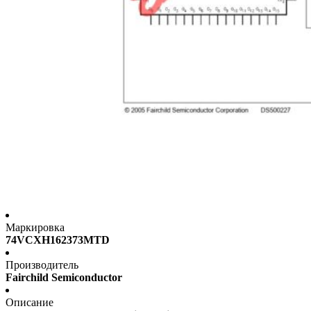
Маркировка
74VCXH162373MTD
Производитель
Fairchild Semiconductor
Описание