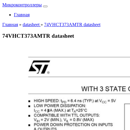
Микроконтроллеры
Главная
Главная
»
datasheet
»
74VHCT373AMTR datasheet
74VHCT373AMTR datasheet