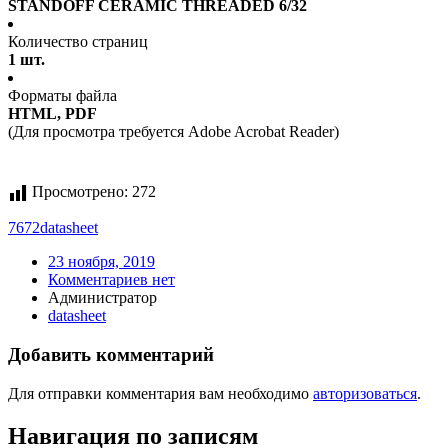
STANDOFF CERAMIC THREADED 6/32
Количество страниц
1 шт.
Форматы файла
HTML, PDF
(Для просмотра требуется Adobe Acrobat Reader)
Просмотрено:
272
7672
datasheet
23 ноября, 2019
Комментариев нет
Администратор
datasheet
Добавить комментарий
Для отправки комментария вам необходимо
авторизоваться
.
Навигация по записям