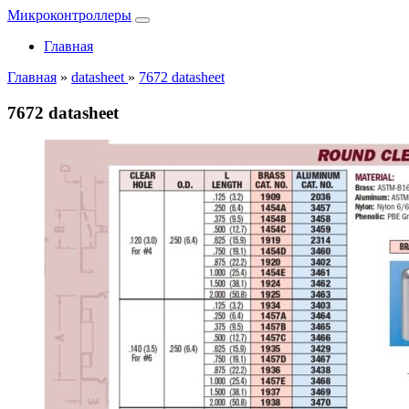
Микроконтроллеры
Главная
Главная
»
datasheet
»
7672 datasheet
7672 datasheet