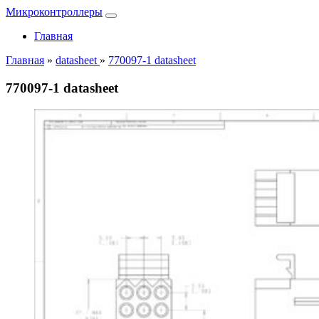
Микроконтроллеры
Главная
Главная
»
datasheet
»
770097-1 datasheet
770097-1 datasheet