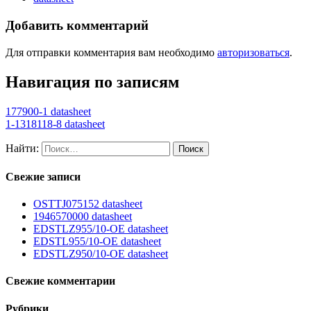
Добавить комментарий
Для отправки комментария вам необходимо
авторизоваться
.
Навигация по записям
177900-1 datasheet
1-1318118-8 datasheet
Найти:
Свежие записи
OSTTJ075152 datasheet
1946570000 datasheet
EDSTLZ955/10-OE datasheet
EDSTL955/10-OE datasheet
EDSTLZ950/10-OE datasheet
Свежие комментарии
Рубрики