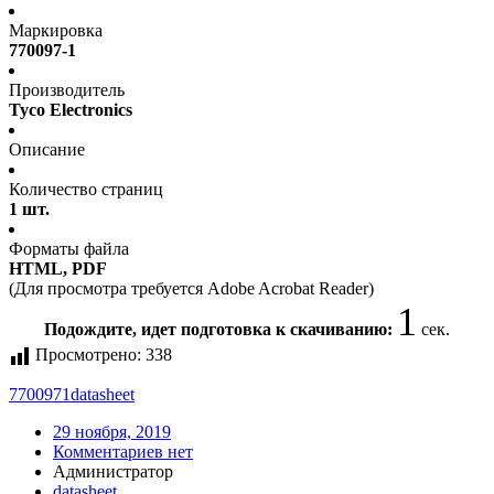
Маркировка
770097-1
Производитель
Tyco Electronics
Описание
Количество страниц
1 шт.
Форматы файла
HTML, PDF
(Для просмотра требуется Adobe Acrobat Reader)
1
Подождите, идет подготовка к скачиванию:
сек.
Просмотрено:
338
7700971
datasheet
29 ноября, 2019
Комментариев нет
Администратор
datasheet