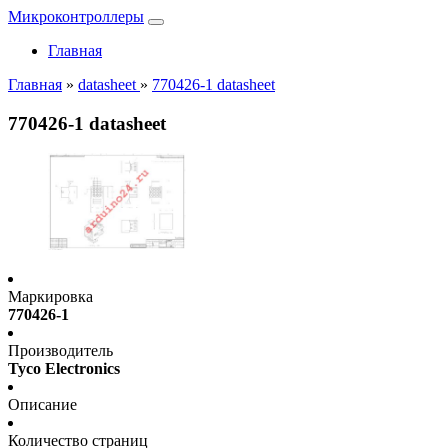
Микроконтроллеры
Главная
Главная
»
datasheet
»
770426-1 datasheet
770426-1 datasheet
Маркировка
770426-1
Производитель
Tyco Electronics
Описание
Количество страниц