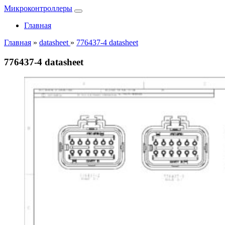
Микроконтроллеры
Главная
Главная
»
datasheet
»
776437-4 datasheet
776437-4 datasheet