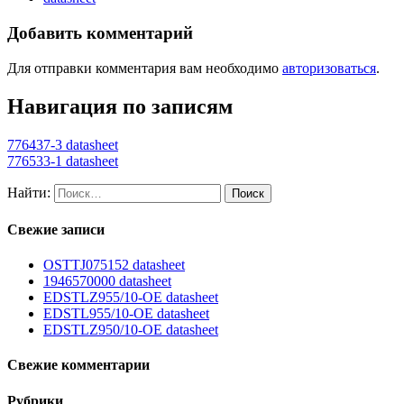
Добавить комментарий
Для отправки комментария вам необходимо
авторизоваться
.
Навигация по записям
776437-3 datasheet
776533-1 datasheet
Найти:
Свежие записи
OSTTJ075152 datasheet
1946570000 datasheet
EDSTLZ955/10-OE datasheet
EDSTL955/10-OE datasheet
EDSTLZ950/10-OE datasheet
Свежие комментарии
Рубрики