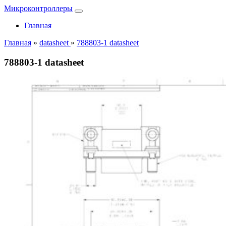
Микроконтроллеры
Главная
Главная
»
datasheet
»
788803-1 datasheet
788803-1 datasheet