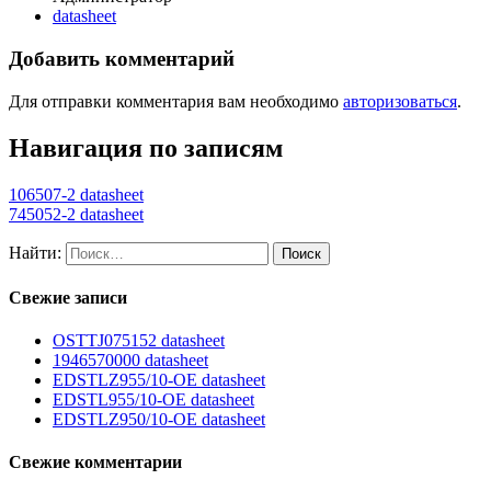
datasheet
Добавить комментарий
Для отправки комментария вам необходимо
авторизоваться
.
Навигация по записям
106507-2 datasheet
745052-2 datasheet
Найти:
Свежие записи
OSTTJ075152 datasheet
1946570000 datasheet
EDSTLZ955/10-OE datasheet
EDSTL955/10-OE datasheet
EDSTLZ950/10-OE datasheet
Свежие комментарии