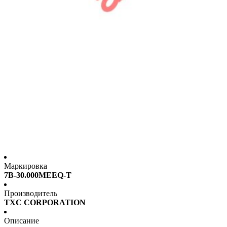
Маркировка
7B-30.000MEEQ-T
Производитель
TXC CORPORATION
Описание