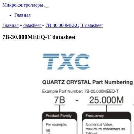
Микроконтроллеры
Главная
Главная
»
datasheet
»
7B-30.000MEEQ-T datasheet
7B-30.000MEEQ-T datasheet