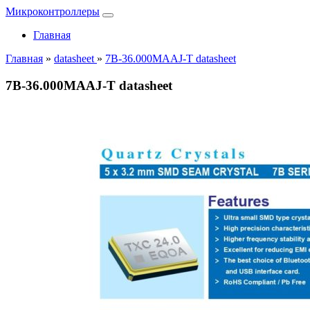
Микроконтроллеры
Главная
Главная
»
datasheet
»
7B-36.000MAAJ-T datasheet
7B-36.000MAAJ-T datasheet