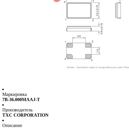
Маркировка
7B-36.000MAAJ-T
Производитель
TXC CORPORATION
Описание