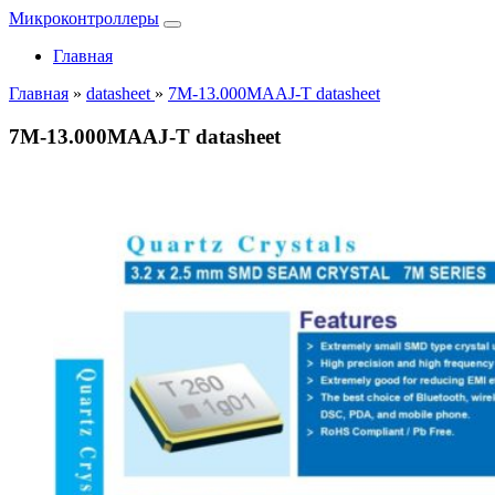
Микроконтроллеры
Главная
Главная
»
datasheet
»
7M-13.000MAAJ-T datasheet
7M-13.000MAAJ-T datasheet