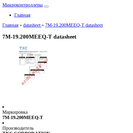
Микроконтроллеры
Главная
Главная
»
datasheet
»
7M-19.200MEEQ-T datasheet
7M-19.200MEEQ-T datasheet
Маркировка
7M-19.200MEEQ-T
Производитель