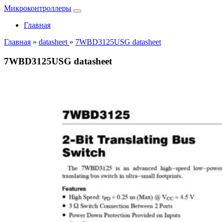
Микроконтроллеры
Главная
Главная
»
datasheet
»
7WBD3125USG datasheet
7WBD3125USG datasheet