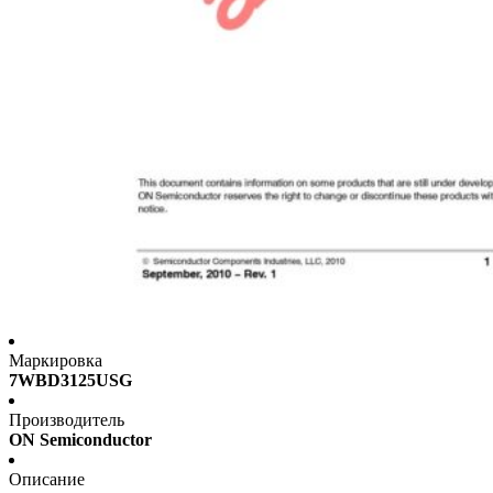
Маркировка
7WBD3125USG
Производитель
ON Semiconductor
Описание