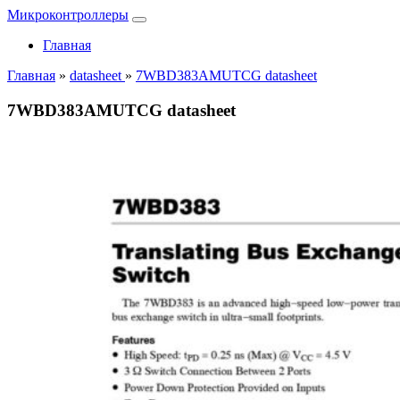
Микроконтроллеры
Главная
Главная
»
datasheet
»
7WBD383AMUTCG datasheet
7WBD383AMUTCG datasheet