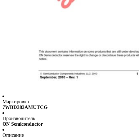
Маркировка
7WBD383AMUTCG
Производитель
ON Semiconductor
Описание