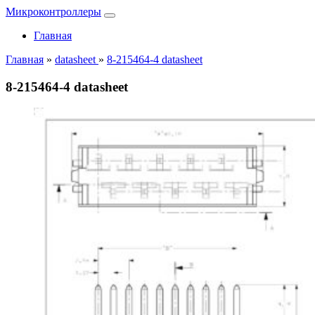
Микроконтроллеры
Главная
Главная
»
datasheet
»
8-215464-4 datasheet
8-215464-4 datasheet