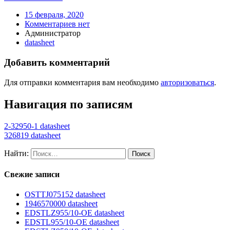
15 февраля, 2020
Комментариев нет
Администратор
datasheet
Добавить комментарий
Для отправки комментария вам необходимо
авторизоваться
.
Навигация по записям
2-32950-1 datasheet
326819 datasheet
Найти:
Свежие записи
OSTTJ075152 datasheet
1946570000 datasheet
EDSTLZ955/10-OE datasheet
EDSTL955/10-OE datasheet