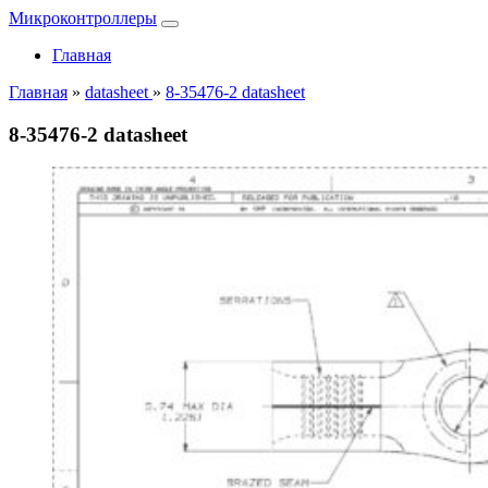
Микроконтроллеры
Главная
Главная
»
datasheet
»
8-35476-2 datasheet
8-35476-2 datasheet