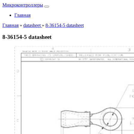
Микроконтроллеры
Главная
Главная
»
datasheet
»
8-36154-5 datasheet
8-36154-5 datasheet