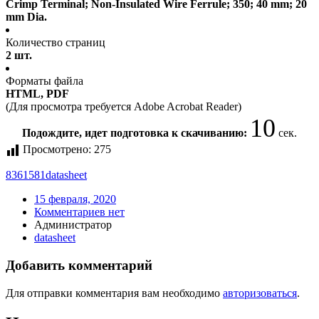
Crimp Terminal; Non-Insulated Wire Ferrule; 350; 40 mm; 20
mm Dia.
Количество страниц
2 шт.
Форматы файла
HTML, PDF
(Для просмотра требуется Adobe Acrobat Reader)
10
Подождите, идет подготовка к скачиванию:
сек.
Просмотрено:
275
8361581
datasheet
15 февраля, 2020
Комментариев нет
Администратор
datasheet
Добавить комментарий
Для отправки комментария вам необходимо
авторизоваться
.