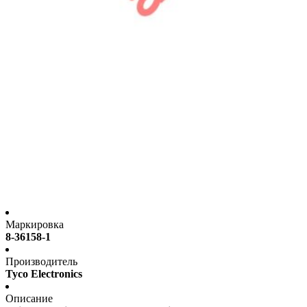
Маркировка
8-36158-1
Производитель
Tyco Electronics
Описание