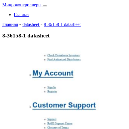
Микроконтроллеры
Главная
Главная
»
datasheet
»
8-36158-1 datasheet
8-36158-1 datasheet